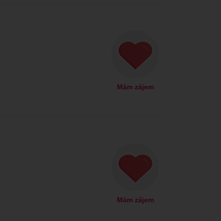
Mám zájem
Mám zájem