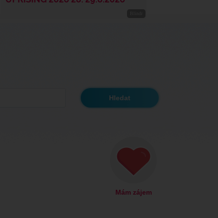
Mám zájem