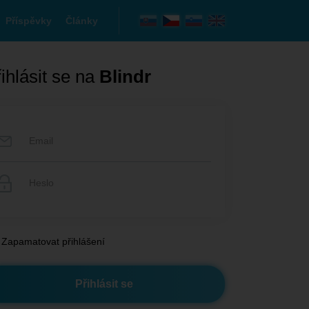
Příspěvky
Články
ihlásit se na
Blindr
Zapamatovat přihlášení