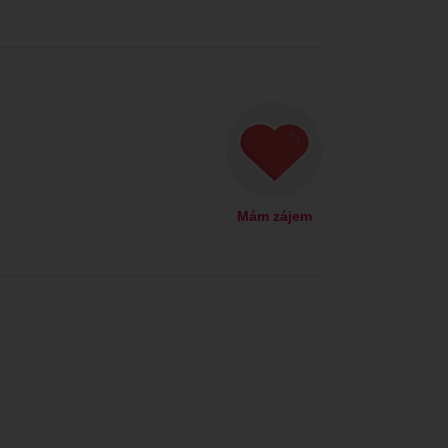
Mám zájem