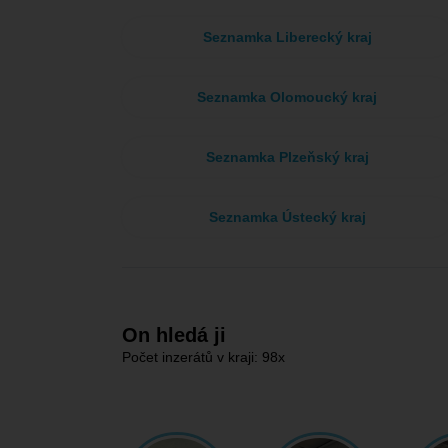
Seznamka Liberecký kraj
Seznamka Olomoucký kraj
Seznamka Plzeňský kraj
Seznamka Ústecký kraj
On hledá ji
Počet inzerátů v kraji: 98x