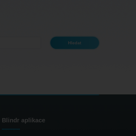
Blindr aplikace