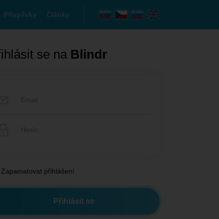
Příspěvky
Články
ihlásit se na
Blindr
Zapamatovat přihlášení