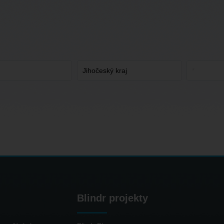
Blindr projekty