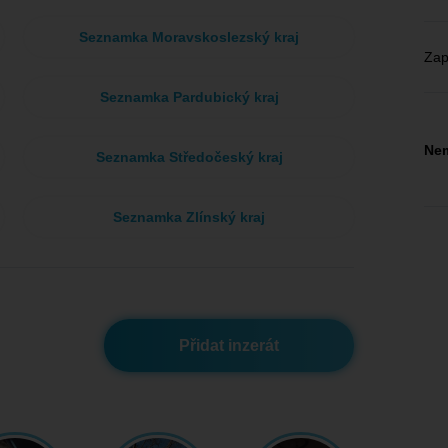
Seznamka Moravskoslezský kraj
Zap
Seznamka Pardubický kraj
Nem
Seznamka Středočeský kraj
Seznamka Zlínský kraj
Přidat inzerát