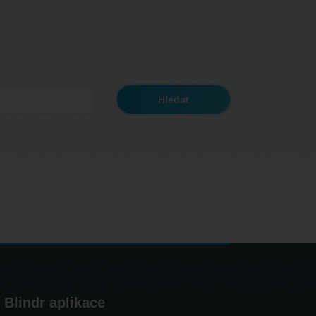
Blindr aplikace