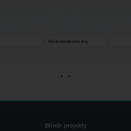
Blindr projekty