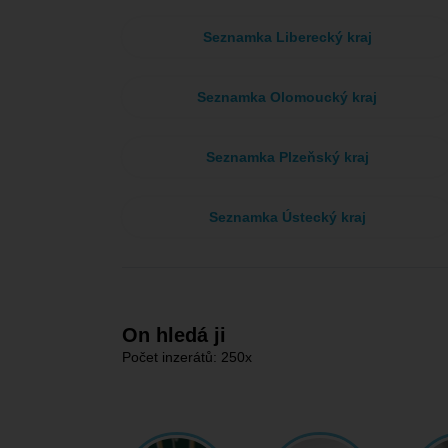
Seznamka Liberecký kraj
Seznamka Olomoucký kraj
Seznamka Plzeňský kraj
Seznamka Ústecký kraj
On hledá ji
Počet inzerátů: 250x