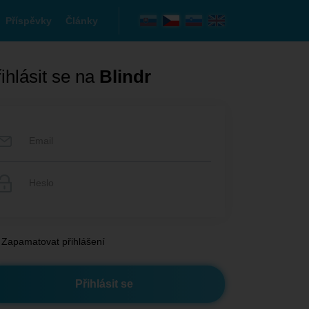
Příspěvky
Články
ihlásit se na
Blindr
Zapamatovat přihlášení