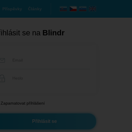
Příspěvky
Články
ihlásit se na
Blindr
Zapamatovat přihlášení