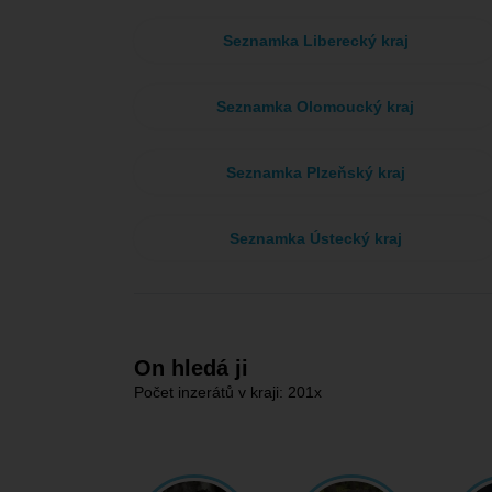
Seznamka Liberecký kraj
Seznamka Olomoucký kraj
Seznamka Plzeňský kraj
Seznamka Ústecký kraj
On hledá ji
Počet inzerátů v kraji: 201x