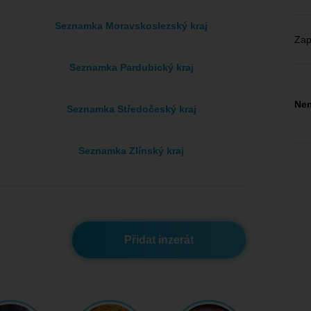
Seznamka Moravskoslezský kraj
Zap
Seznamka Pardubický kraj
Nem
Seznamka Středočeský kraj
Seznamka Zlínský kraj
Přidat inzerát