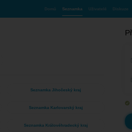
Domů
Seznamka
Uživatelé
Diskuze
Př
Seznamka Jihočeský kraj
Seznamka Karlovarský kraj
Seznamka Královéhradecký kraj