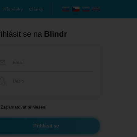
Příspěvky
Články
ihlásit se na
Blindr
Zapamatovat přihlášení