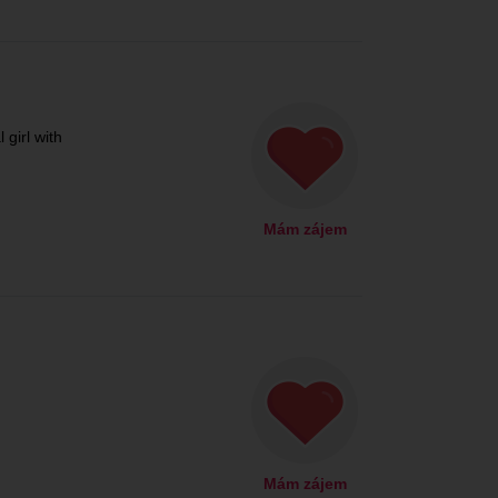
 girl with
Mám zájem
Mám zájem