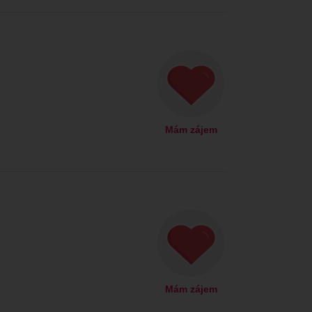
Mám zájem
Mám zájem