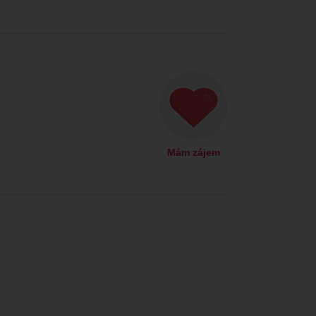
Mám zájem