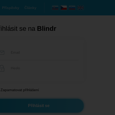
Příspěvky
Články
ihlásit se na
Blindr
Zapamatovat přihlášení