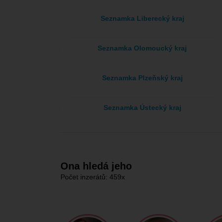
Seznamka Liberecký kraj
Seznamka Olomoucký kraj
Seznamka Plzeňský kraj
Seznamka Ústecký kraj
Ona hledá jeho
Počet inzerátů: 459x