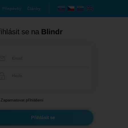
Příspěvky
Články
ihlásit se na
Blindr
Zapamatovat přihlášení