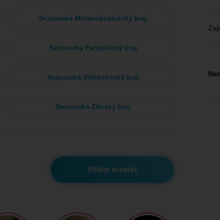
Seznamka Moravskoslezský kraj
Zap
Seznamka Pardubický kraj
Nem
Seznamka Středočeský kraj
Seznamka Zlínský kraj
Přidat inzerát