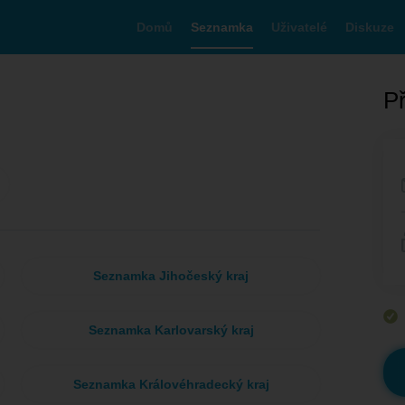
Domů
Seznamka
Uživatelé
Diskuze
Př
Seznamka Jihočeský kraj
Seznamka Karlovarský kraj
Seznamka Královéhradecký kraj