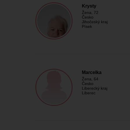
Krysty
Žena
, 72
Česko
Jihočeský kraj
Písek
Marcelka
Žena
, 64
Česko
Liberecký kraj
Liberec