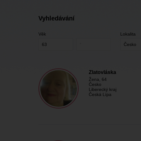
Vyhledávání
Věk
Lokalita
Zlatovláska
Žena
, 64
Česko
Liberecký kraj
Česká Lípa