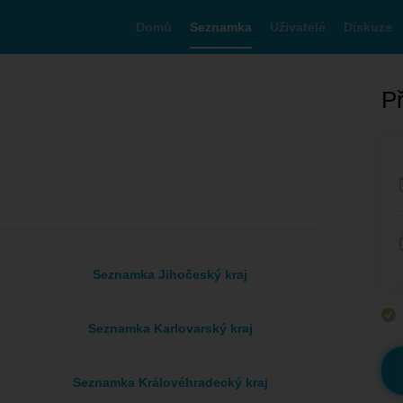
Domů
Seznamka
Uživatelé
Diskuze
Př
Seznamka Jihočeský kraj
Seznamka Karlovarský kraj
Seznamka Královéhradecký kraj