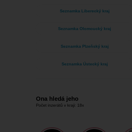
Seznamka Liberecký kraj
Seznamka Olomoucký kraj
Seznamka Plzeňský kraj
Seznamka Ústecký kraj
Ona hledá jeho
Počet inzerátů v kraji: 18x