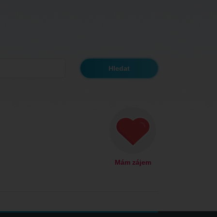
Mám zájem