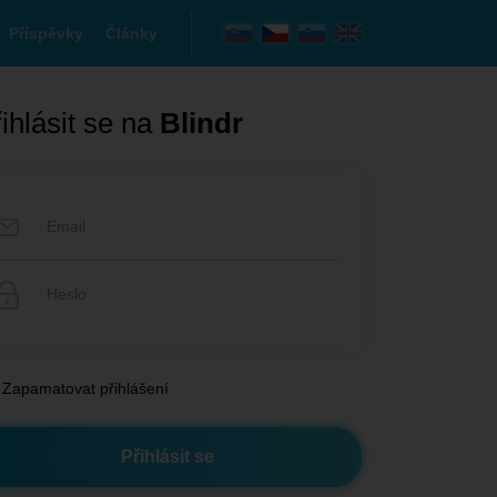
Příspěvky
Články
ihlásit se na
Blindr
Zapamatovat přihlášení