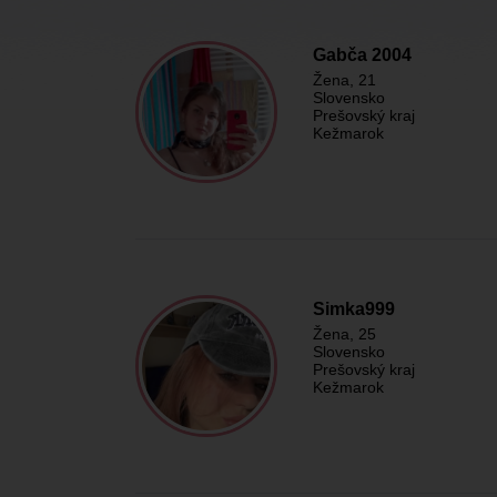
Gabča 2004
Žena
, 21
Slovensko
Prešovský kraj
Kežmarok
Simka999
Žena
, 25
Slovensko
Prešovský kraj
Kežmarok