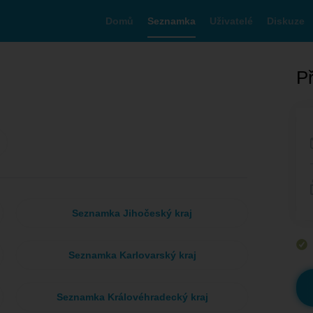
Domů
Seznamka
Uživatelé
Diskuze
Př
Seznamka Jihočeský kraj
Seznamka Karlovarský kraj
Seznamka Královéhradecký kraj