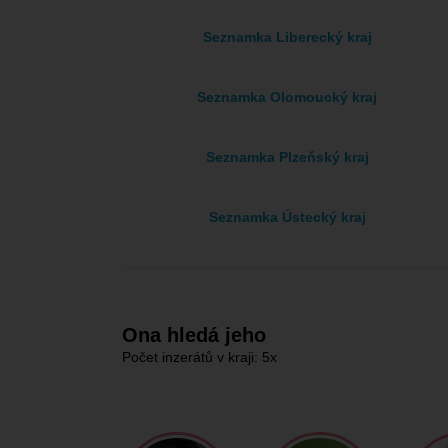
Seznamka Liberecký kraj
Seznamka Olomoucký kraj
Seznamka Plzeňský kraj
Seznamka Ústecký kraj
Ona hledá jeho
Počet inzerátů v kraji: 5x