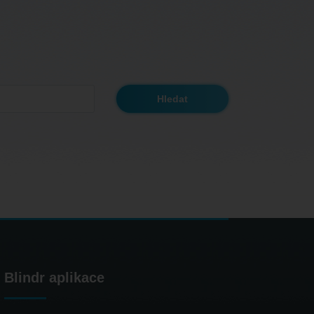
Blindr aplikace