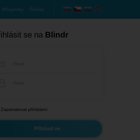
Příspěvky
Články
ihlásit se na
Blindr
Zapamatovat přihlášení