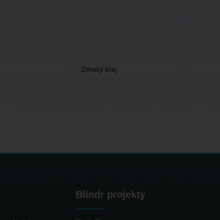
Blindr projekty