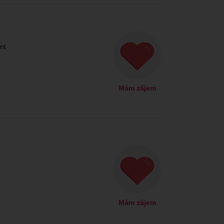
nt
Mám zájem
Mám zájem