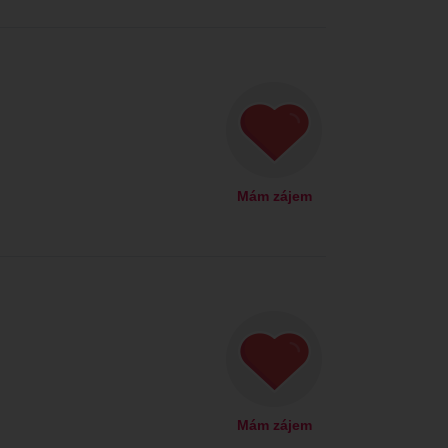
Mám zájem
Mám zájem