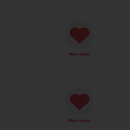
Mám zájem
Mám zájem