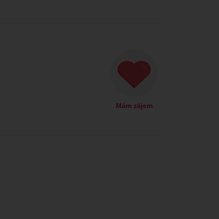
Mám zájem