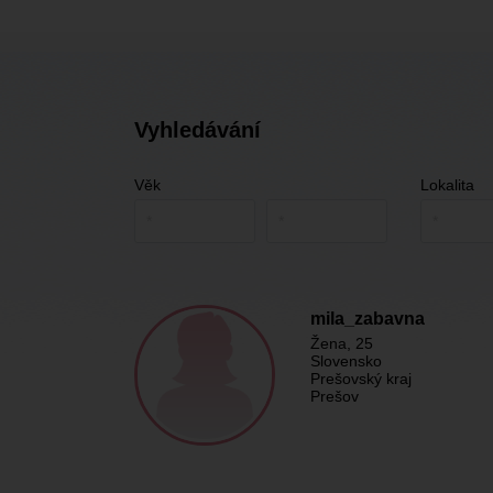
Vyhledávání
Věk
Lokalita
mila_zabavna
Žena
, 25
Slovensko
Prešovský kraj
Prešov