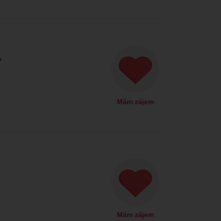
?
Mám zájem
Mám zájem