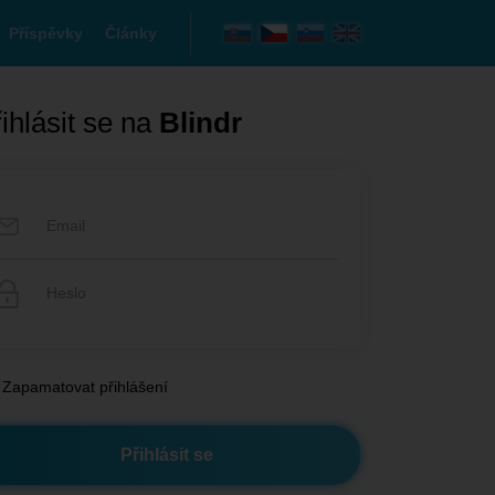
Příspěvky
Články
ihlásit se na
Blindr
Zapamatovat přihlášení