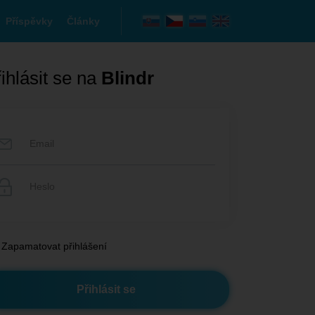
Příspěvky
Články
ihlásit se na
Blindr
Zapamatovat přihlášení