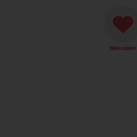
Mám zájem