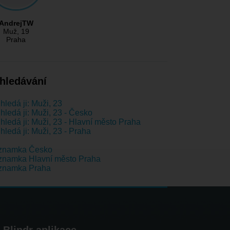
AndrejTW
Muž
, 19
Praha
hledávání
hledá ji: Muži, 23
hledá ji: Muži, 23 - Česko
hledá ji: Muži, 23 - Hlavní město Praha
hledá ji: Muži, 23 - Praha
znamka Česko
znamka Hlavní město Praha
znamka Praha