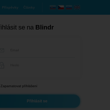
Příspěvky
Články
ihlásit se na
Blindr
Zapamatovat přihlášení