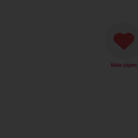
Mám zájem