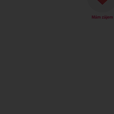
Mám zájem