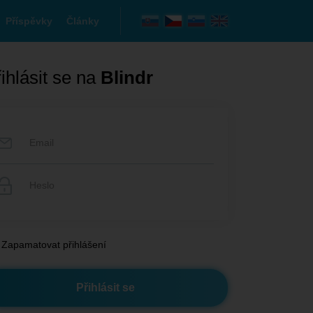
Příspěvky
Články
ihlásit se na
Blindr
Zapamatovat přihlášení