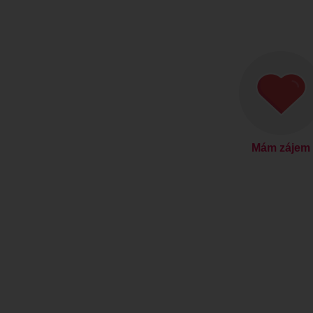
Mám zájem