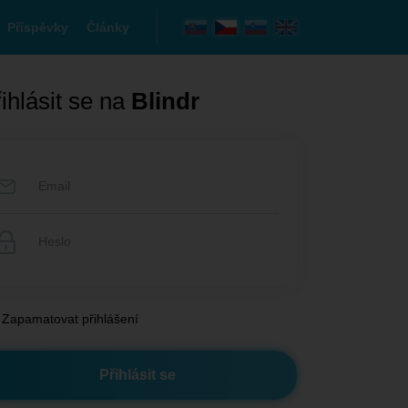
Příspěvky
Články
ihlásit se na
Blindr
Zapamatovat přihlášení