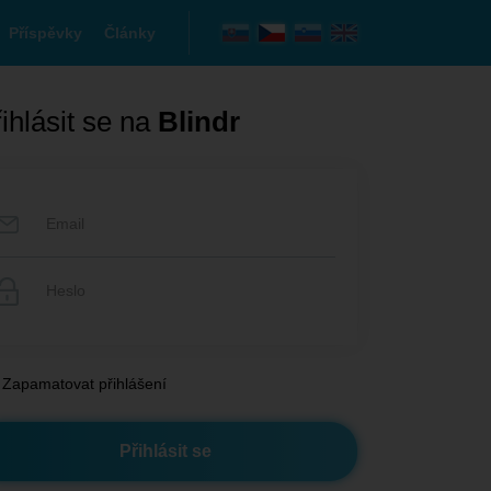
Příspěvky
Články
ihlásit se na
Blindr
Zapamatovat přihlášení