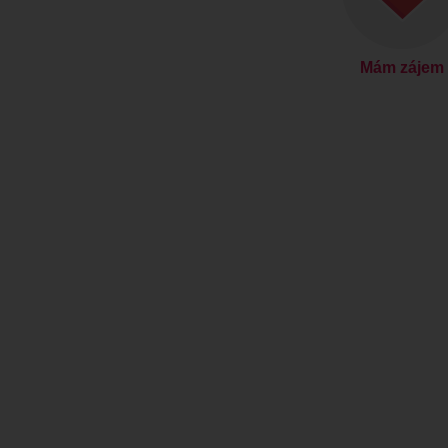
Mám zájem