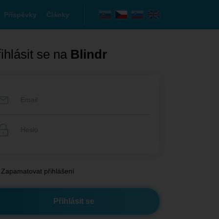
Příspěvky
Články
ihlásit se na
Blindr
Zapamatovat přihlášení