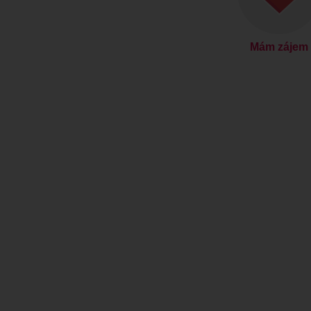
Mám zájem