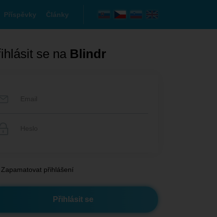
Příspěvky
Články
ihlásit se na
Blindr
Zapamatovat přihlášení