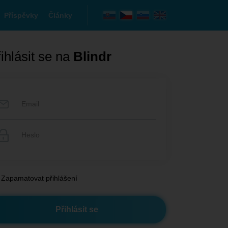
Příspěvky
Články
ihlásit se na
Blindr
Zapamatovat přihlášení