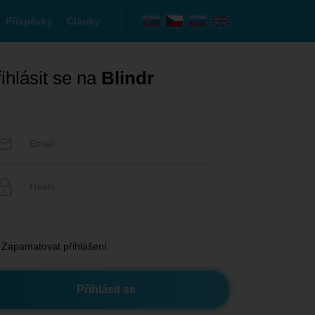
Příspěvky
Články
ihlásit se na
Blindr
Zapamatovat přihlášení