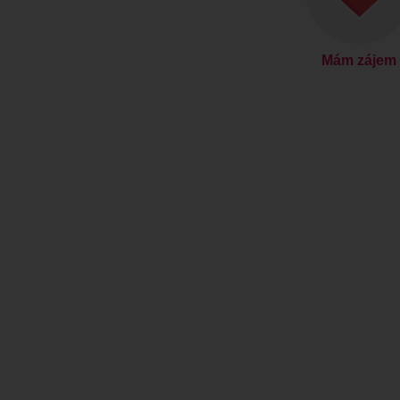
Mám zájem