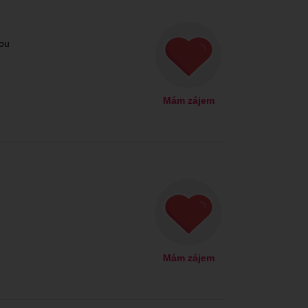
ou
Mám zájem
Mám zájem