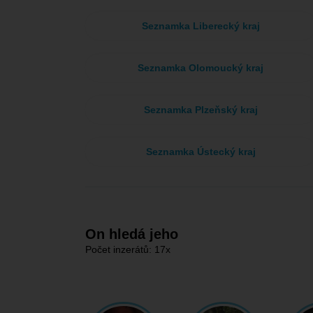
Seznamka Liberecký kraj
Seznamka Olomoucký kraj
Seznamka Plzeňský kraj
Seznamka Ústecký kraj
On hledá jeho
Počet inzerátů: 17x