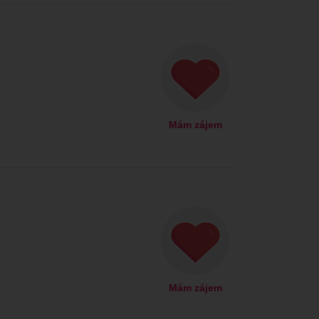
Mám zájem
Mám zájem