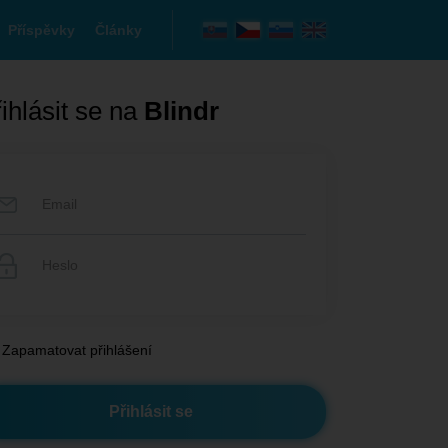
Příspěvky
Články
ihlásit se na
Blindr
Zapamatovat přihlášení