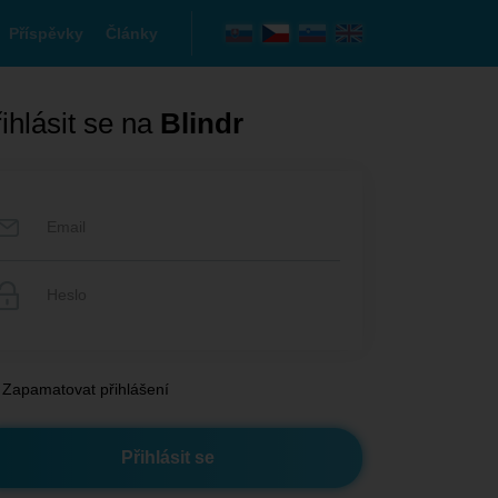
Příspěvky
Články
ihlásit se na
Blindr
Zapamatovat přihlášení