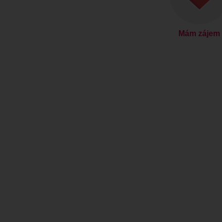
Mám zájem