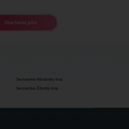
Ona hledá jeho
Seznamka Nitriansky kraj
Seznamka Žilinský kraj