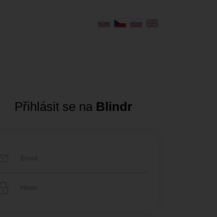
Přihlásit se na
Blindr