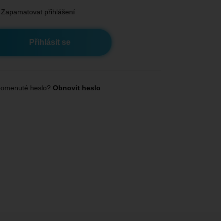
Zapamatovat přihlášení
omenuté heslo?
Obnovit heslo