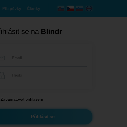
Příspěvky
Články
ihlásit se na
Blindr
Zapamatovat přihlášení