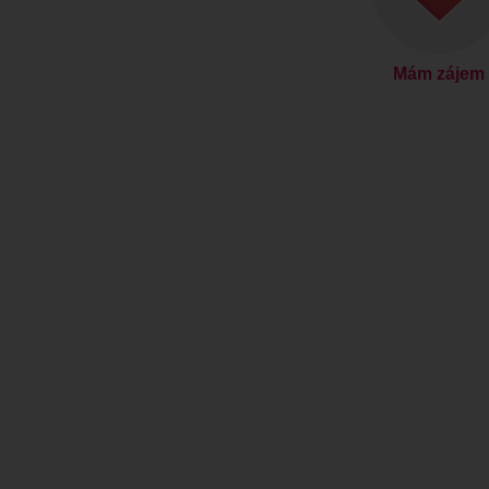
Mám zájem