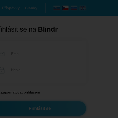
Příspěvky
Články
ihlásit se na
Blindr
Zapamatovat přihlášení