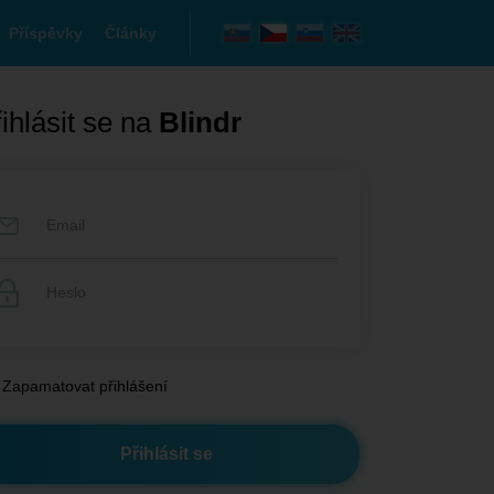
Příspěvky
Články
ihlásit se na
Blindr
Zapamatovat přihlášení