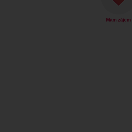
Mám zájem