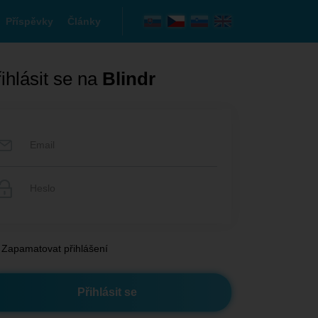
Příspěvky
Články
ihlásit se na
Blindr
Zapamatovat přihlášení