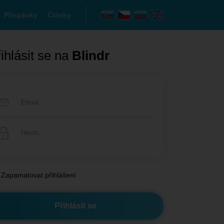
Příspěvky
Články
ihlásit se na
Blindr
Zapamatovat přihlášení