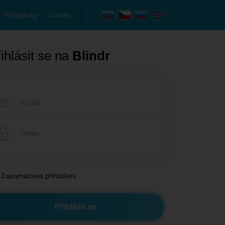
Příspěvky
Články
ihlásit se na
Blindr
Zapamatovat přihlášení