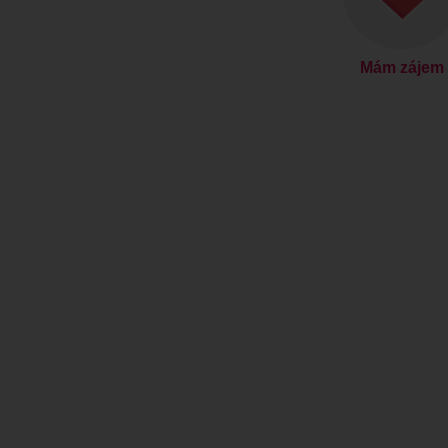
Mám zájem