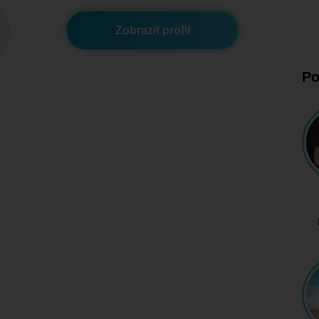
Zobrazit profil
Po