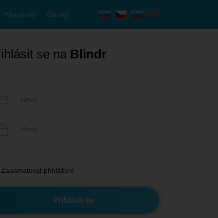
Příspěvky
Články
ihlásit se na
Blindr
Zapamatovat přihlášení