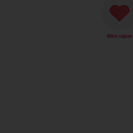
Mám zájem