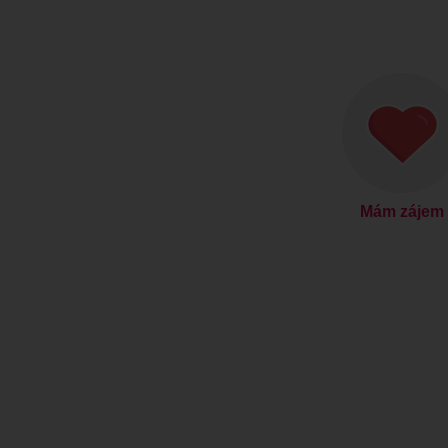
Mám zájem