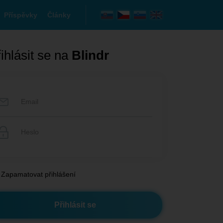
Příspěvky
Články
ihlásit se na
Blindr
Zapamatovat přihlášení