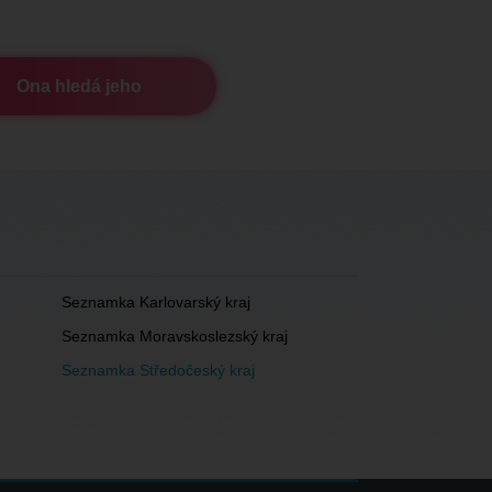
Ona hledá jeho
Seznamka Karlovarský kraj
Seznamka Moravskoslezský kraj
Seznamka Středočeský kraj