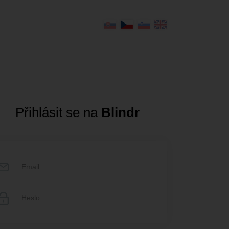
Přihlásit se na
Blindr