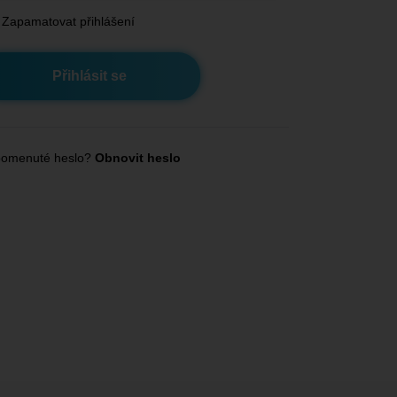
Zapamatovat přihlášení
omenuté heslo?
Obnovit heslo