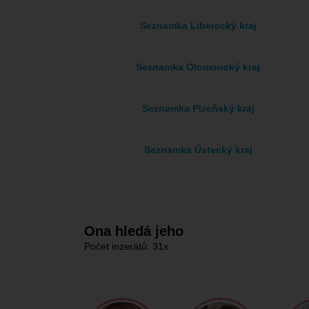
Seznamka Liberecký kraj
Seznamka Olomoucký kraj
Seznamka Plzeňský kraj
Seznamka Ústecký kraj
Ona hledá jeho
Počet inzerátů: 31x