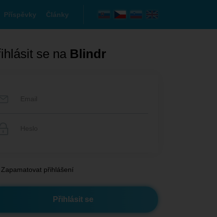
Příspěvky
Články
ihlásit se na
Blindr
Zapamatovat přihlášení