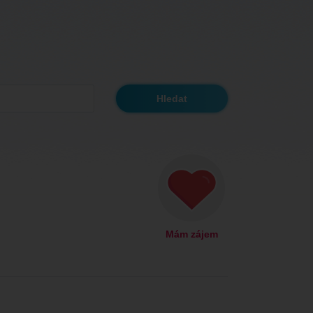
Mám zájem