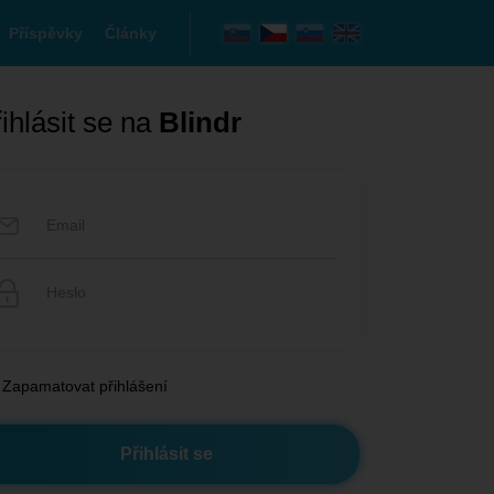
Příspěvky
Články
ihlásit se na
Blindr
Zapamatovat přihlášení