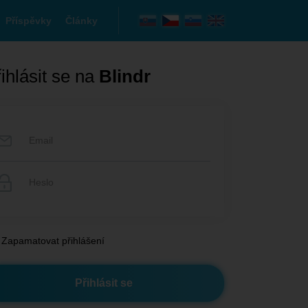
Příspěvky
Články
ihlásit se na
Blindr
Zapamatovat přihlášení