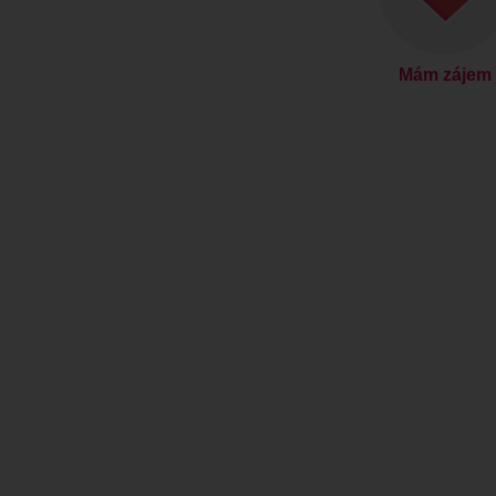
Mám zájem