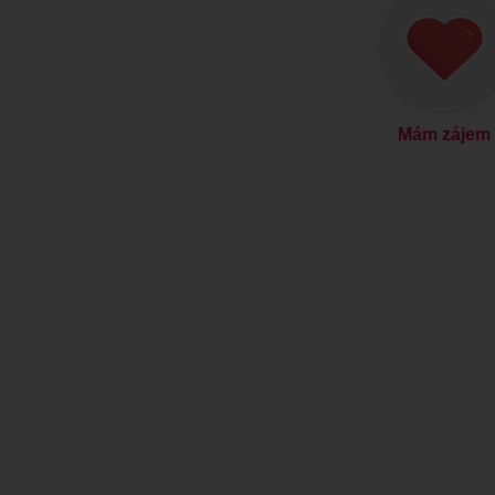
Mám zájem