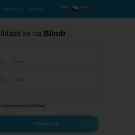
Příspěvky
Články
ihlásit se na
Blindr
Zapamatovat přihlášení