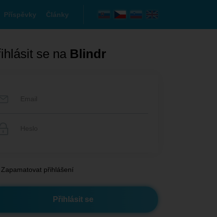
Příspěvky
Články
ihlásit se na
Blindr
Zapamatovat přihlášení