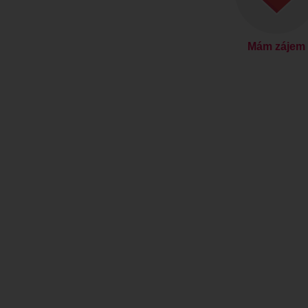
Mám zájem