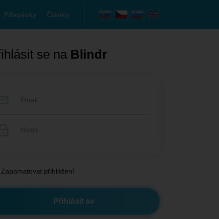
Příspěvky
Články
ihlásit se na
Blindr
Zapamatovat přihlášení