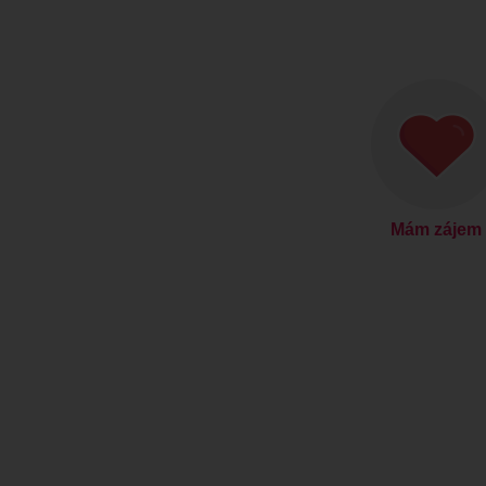
Mám zájem