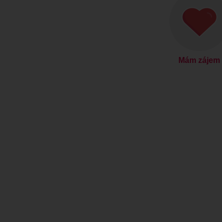
Mám zájem