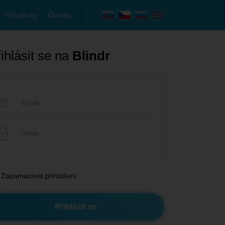
Příspěvky
Články
ihlásit se na
Blindr
Zapamatovat přihlášení