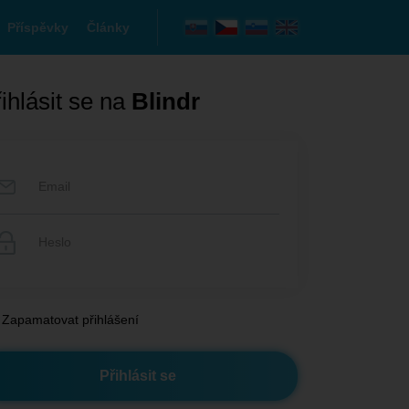
Příspěvky
Články
ihlásit se na
Blindr
Zapamatovat přihlášení