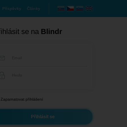
Příspěvky
Články
ihlásit se na
Blindr
Zapamatovat přihlášení