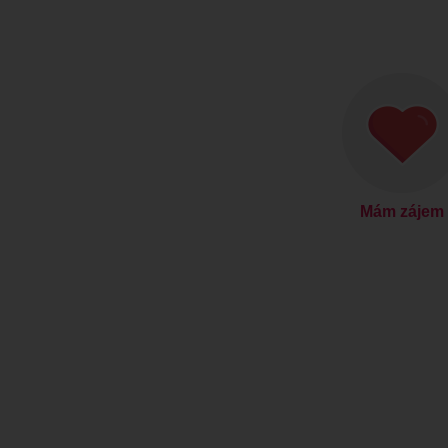
Mám zájem