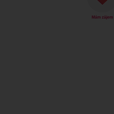
Mám zájem