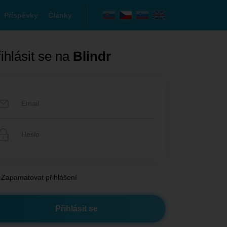
Příspěvky
Články
ihlásit se na
Blindr
Zapamatovat přihlášení