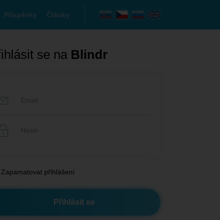
Příspěvky
Články
ihlásit se na
Blindr
Zapamatovat přihlášení