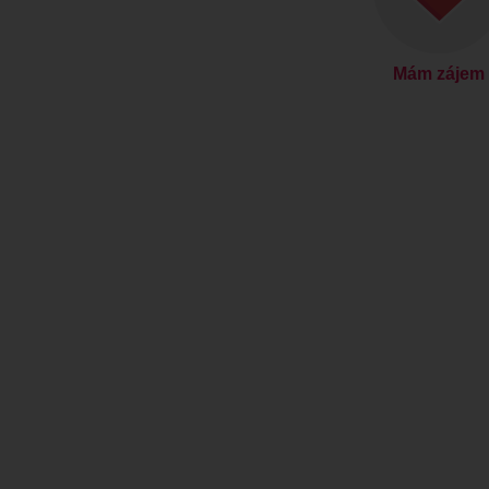
Mám zájem