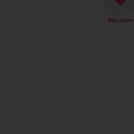
Mám zájem