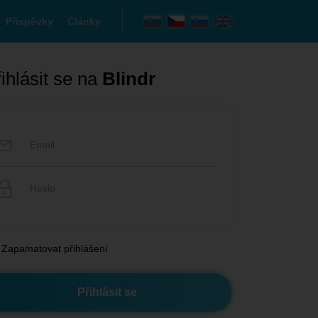
Příspěvky
Články
ihlásit se na
Blindr
Zapamatovat přihlášení