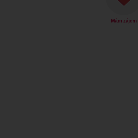
Mám zájem