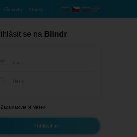
Příspěvky
Články
ihlásit se na
Blindr
Zapamatovat přihlášení