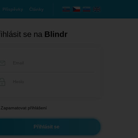
Příspěvky
Články
ihlásit se na
Blindr
Zapamatovat přihlášení