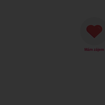
Mám zájem