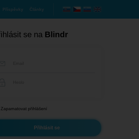
Příspěvky
Články
ihlásit se na
Blindr
Zapamatovat přihlášení