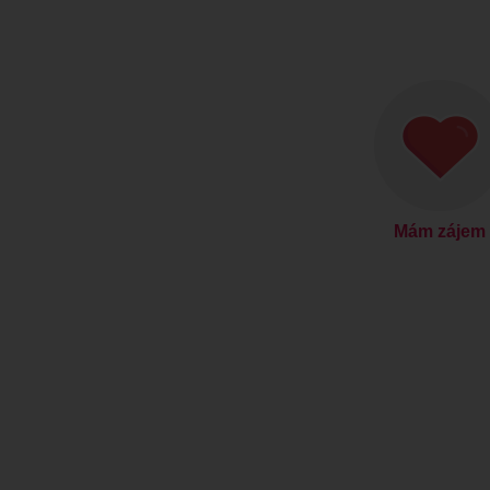
Mám zájem