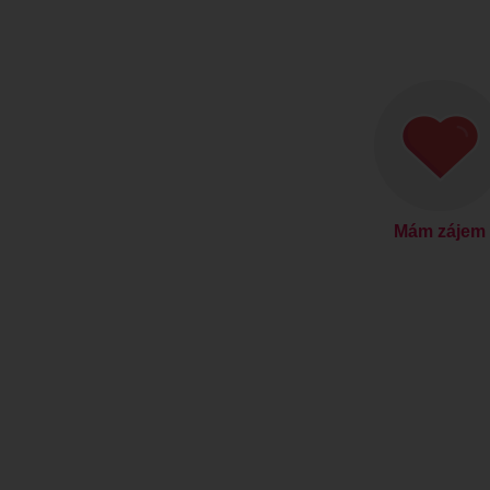
Mám zájem